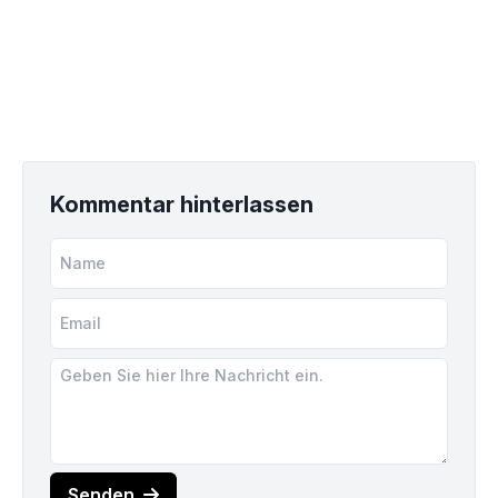
Kommentar hinterlassen
Senden