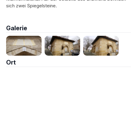
sich zwei Spiegelsteine.
Galerie
Ort