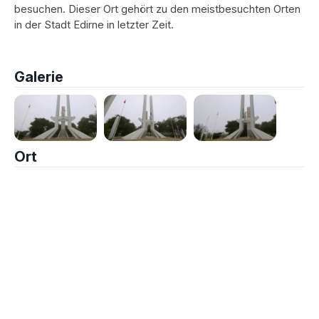
besuchen. Dieser Ort gehört zu den meistbesuchten Orten
in der Stadt Edirne in letzter Zeit.
Galerie
Ort