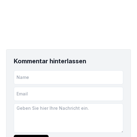
Kommentar hinterlassen