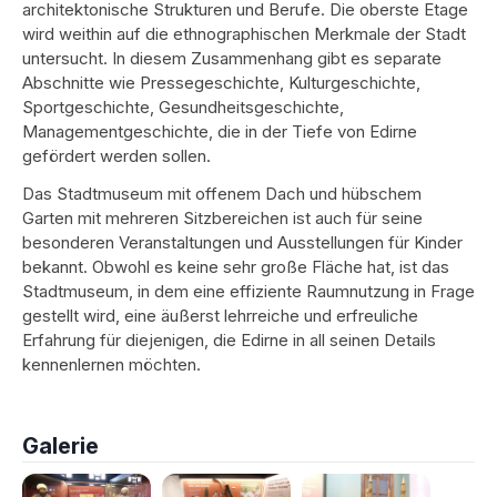
architektonische Strukturen und Berufe. Die oberste Etage
wird weithin auf die ethnographischen Merkmale der Stadt
untersucht. In diesem Zusammenhang gibt es separate
Abschnitte wie Pressegeschichte, Kulturgeschichte,
Sportgeschichte, Gesundheitsgeschichte,
Managementgeschichte, die in der Tiefe von Edirne
gefördert werden sollen.
Das Stadtmuseum mit offenem Dach und hübschem
Garten mit mehreren Sitzbereichen ist auch für seine
besonderen Veranstaltungen und Ausstellungen für Kinder
bekannt. Obwohl es keine sehr große Fläche hat, ist das
Stadtmuseum, in dem eine effiziente Raumnutzung in Frage
gestellt wird, eine äußerst lehrreiche und erfreuliche
Erfahrung für diejenigen, die Edirne in all seinen Details
kennenlernen möchten.
Galerie