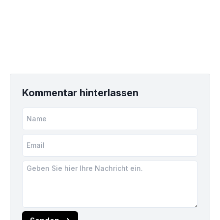
Kommentar hinterlassen