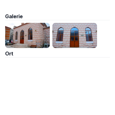
Galerie
Ort