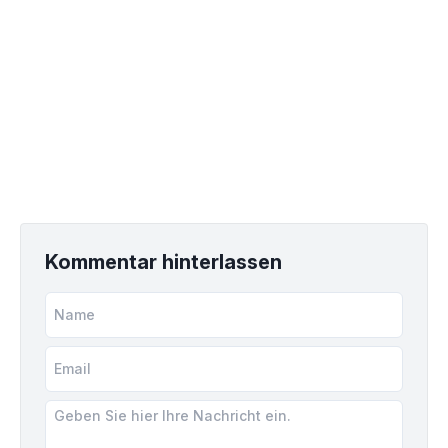
Kommentar hinterlassen