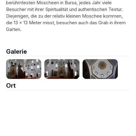
berühmtesten Moscheen in Bursa, jedes Jahr viele
Besucher mit ihrer Spiritualität und authentischen Textur.
Diejenigen, die zu der relativ kleinen Moschee kommen,
die 13 x 13 Meter misst, besuchen auch das Grab in ihrem
Garten.
Galerie
Ort