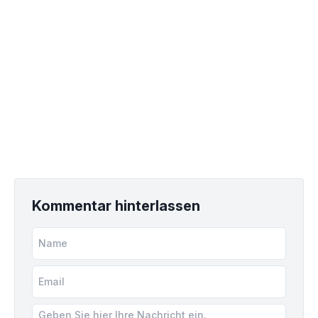
Kommentar hinterlassen