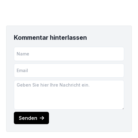
Kommentar hinterlassen
Senden