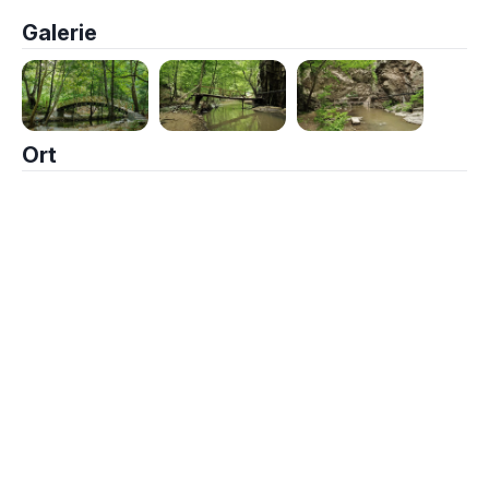
Galerie
Ort