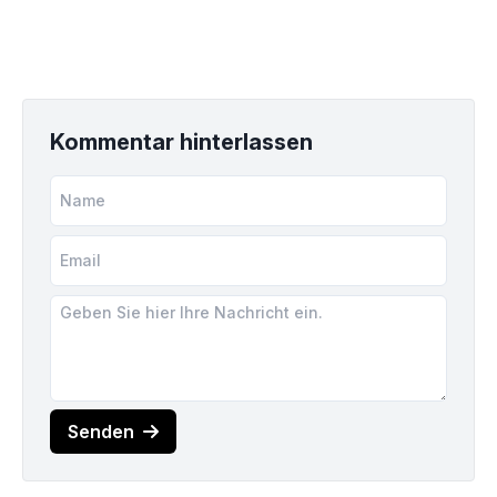
Kommentar hinterlassen
Senden