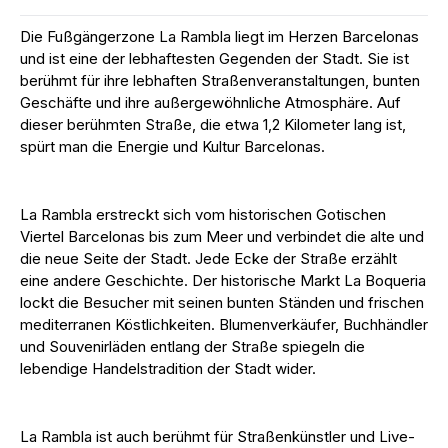
Die Fußgängerzone La Rambla liegt im Herzen Barcelonas
und ist eine der lebhaftesten Gegenden der Stadt. Sie ist
berühmt für ihre lebhaften Straßenveranstaltungen, bunten
Geschäfte und ihre außergewöhnliche Atmosphäre. Auf
dieser berühmten Straße, die etwa 1,2 Kilometer lang ist,
spürt man die Energie und Kultur Barcelonas.
La Rambla erstreckt sich vom historischen Gotischen
Viertel Barcelonas bis zum Meer und verbindet die alte und
die neue Seite der Stadt. Jede Ecke der Straße erzählt
eine andere Geschichte. Der historische Markt La Boqueria
lockt die Besucher mit seinen bunten Ständen und frischen
mediterranen Köstlichkeiten. Blumenverkäufer, Buchhändler
und Souvenirläden entlang der Straße spiegeln die
lebendige Handelstradition der Stadt wider.
La Rambla ist auch berühmt für Straßenkünstler und Live-