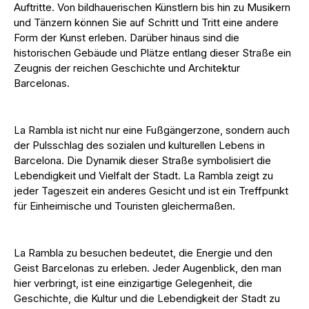
Auftritte. Von bildhauerischen Künstlern bis hin zu Musikern
und Tänzern können Sie auf Schritt und Tritt eine andere
Form der Kunst erleben. Darüber hinaus sind die
historischen Gebäude und Plätze entlang dieser Straße ein
Zeugnis der reichen Geschichte und Architektur
Barcelonas.
La Rambla ist nicht nur eine Fußgängerzone, sondern auch
der Pulsschlag des sozialen und kulturellen Lebens in
Barcelona. Die Dynamik dieser Straße symbolisiert die
Lebendigkeit und Vielfalt der Stadt. La Rambla zeigt zu
jeder Tageszeit ein anderes Gesicht und ist ein Treffpunkt
für Einheimische und Touristen gleichermaßen.
La Rambla zu besuchen bedeutet, die Energie und den
Geist Barcelonas zu erleben. Jeder Augenblick, den man
hier verbringt, ist eine einzigartige Gelegenheit, die
Geschichte, die Kultur und die Lebendigkeit der Stadt zu