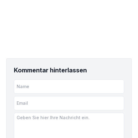
Kommentar hinterlassen