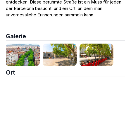
entdecken. Diese berühmte Straße ist ein Muss für jeden,
der Barcelona besucht, und ein Ort, an dem man
unvergessliche Erinnerungen sammeln kann.
Galerie
Ort