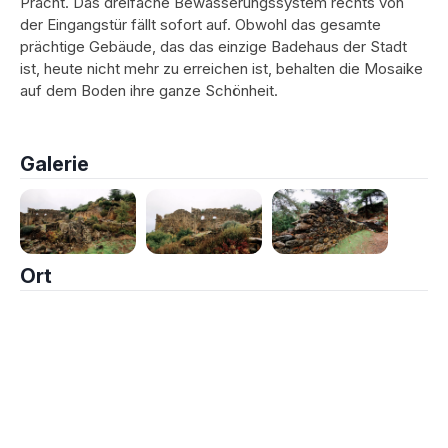
Pracht. Das dreifache Bewässerungssystem rechts von
der Eingangstür fällt sofort auf. Obwohl das gesamte
prächtige Gebäude, das das einzige Badehaus der Stadt
ist, heute nicht mehr zu erreichen ist, behalten die Mosaike
auf dem Boden ihre ganze Schönheit.
Galerie
Ort