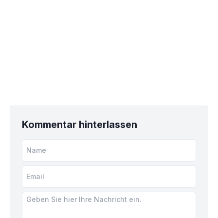
Kommentar hinterlassen