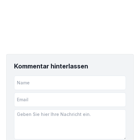
Kommentar hinterlassen