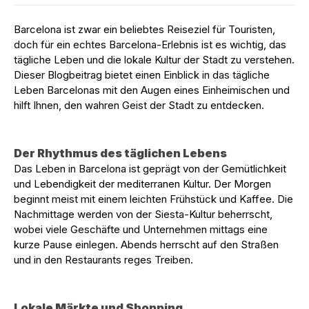
Barcelona ist zwar ein beliebtes Reiseziel für Touristen,
doch für ein echtes Barcelona-Erlebnis ist es wichtig, das
tägliche Leben und die lokale Kultur der Stadt zu verstehen.
Dieser Blogbeitrag bietet einen Einblick in das tägliche
Leben Barcelonas mit den Augen eines Einheimischen und
hilft Ihnen, den wahren Geist der Stadt zu entdecken.
Der Rhythmus des täglichen Lebens
Das Leben in Barcelona ist geprägt von der Gemütlichkeit
und Lebendigkeit der mediterranen Kultur. Der Morgen
beginnt meist mit einem leichten Frühstück und Kaffee. Die
Nachmittage werden von der Siesta-Kultur beherrscht,
wobei viele Geschäfte und Unternehmen mittags eine
kurze Pause einlegen. Abends herrscht auf den Straßen
und in den Restaurants reges Treiben.
Lokale Märkte und Shopping