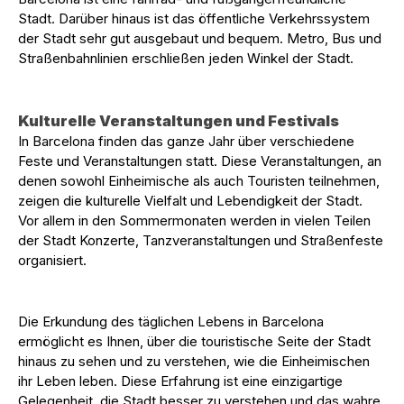
Stadt. Darüber hinaus ist das öffentliche Verkehrssystem
der Stadt sehr gut ausgebaut und bequem. Metro, Bus und
Straßenbahnlinien erschließen jeden Winkel der Stadt.
Kulturelle Veranstaltungen und Festivals
In Barcelona finden das ganze Jahr über verschiedene
Feste und Veranstaltungen statt. Diese Veranstaltungen, an
denen sowohl Einheimische als auch Touristen teilnehmen,
zeigen die kulturelle Vielfalt und Lebendigkeit der Stadt.
Vor allem in den Sommermonaten werden in vielen Teilen
der Stadt Konzerte, Tanzveranstaltungen und Straßenfeste
organisiert.
Die Erkundung des täglichen Lebens in Barcelona
ermöglicht es Ihnen, über die touristische Seite der Stadt
hinaus zu sehen und zu verstehen, wie die Einheimischen
ihr Leben leben. Diese Erfahrung ist eine einzigartige
Gelegenheit, die Stadt besser zu verstehen und das wahre