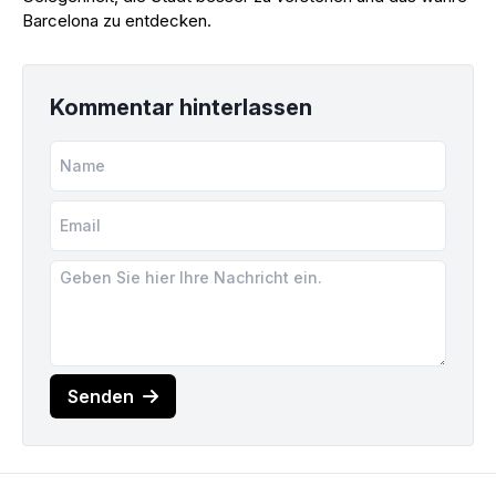
Barcelona zu entdecken.
Kommentar hinterlassen
Senden