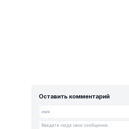
Оставить комментарий