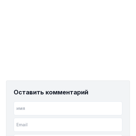
Оставить комментарий