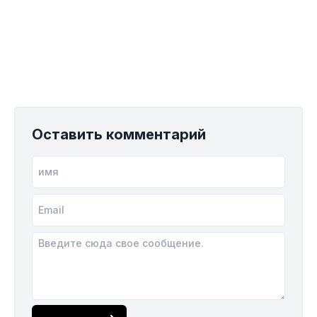
Оставить комментарий