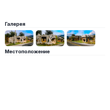
Галерея
Местоположение