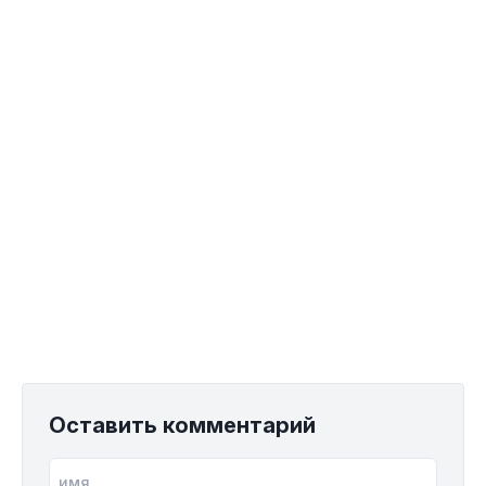
Оставить комментарий