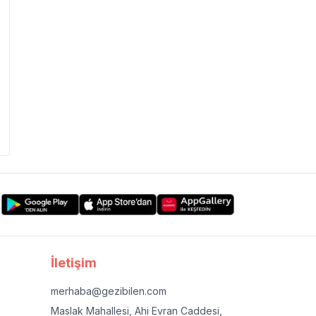
İletişim
merhaba@gezibilen.com
Maslak Mahallesi, Ahi Evran Caddesi,