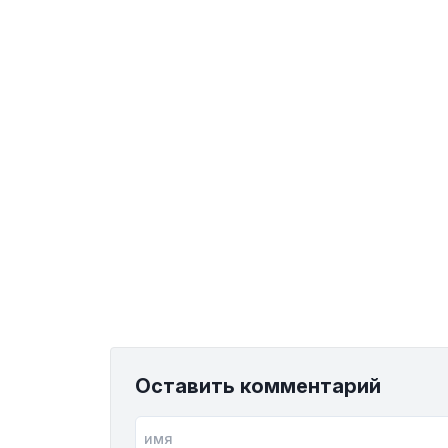
Оставить комментарий