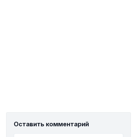
Оставить комментарий