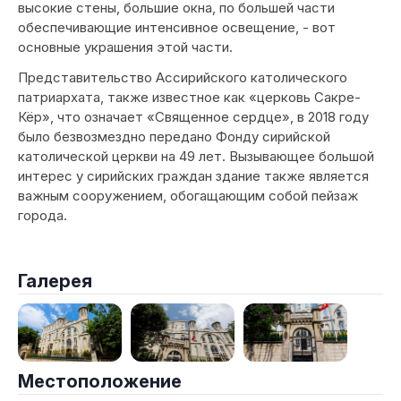
высокие стены, большие окна, по большей части
обеспечивающие интенсивное освещение, - вот
основные украшения этой части.
Представительство Ассирийского католического
патриархата, также известное как «церковь Сакре-
Кёр», что означает «Священное сердце», в 2018 году
было безвозмездно передано Фонду сирийской
католической церкви на 49 лет. Вызывающее большой
интерес у сирийских граждан здание также является
важным сооружением, обогащающим собой пейзаж
города.
Галерея
Местоположение