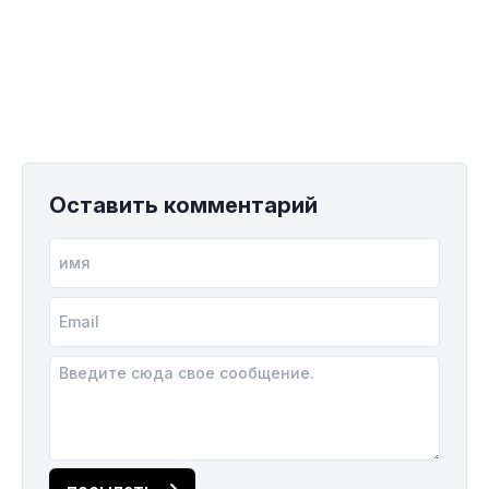
Оставить комментарий