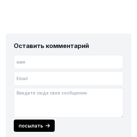
Оставить комментарий
посылать