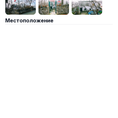
Местоположение