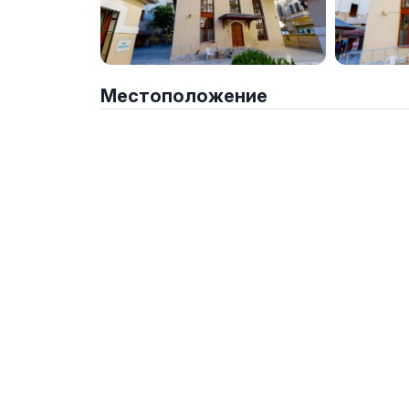
Местоположение