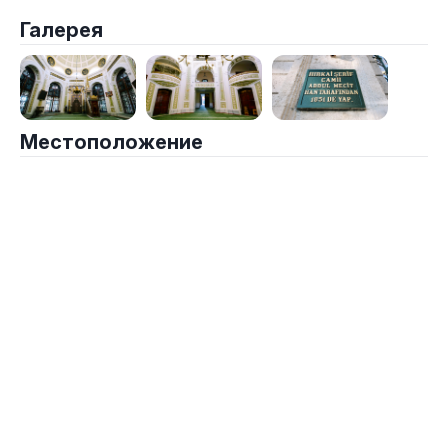
Галерея
Местоположение