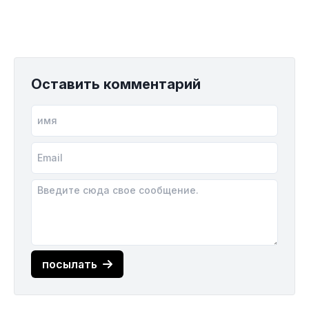
Оставить комментарий
посылать