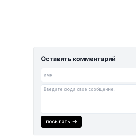
Оставить комментарий
посылать