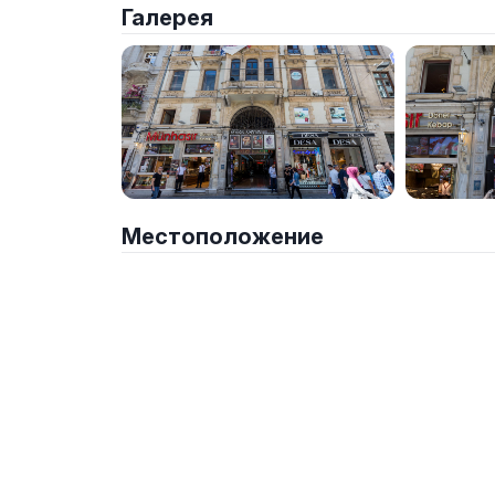
Галерея
Местоположение