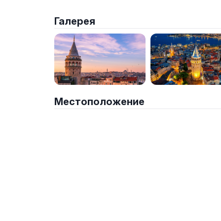
Галерея
Местоположение