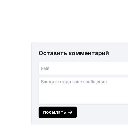
Оставить комментарий
посылать