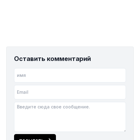
Оставить комментарий