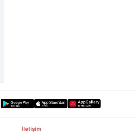
İletişim