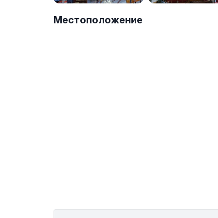
Местоположение