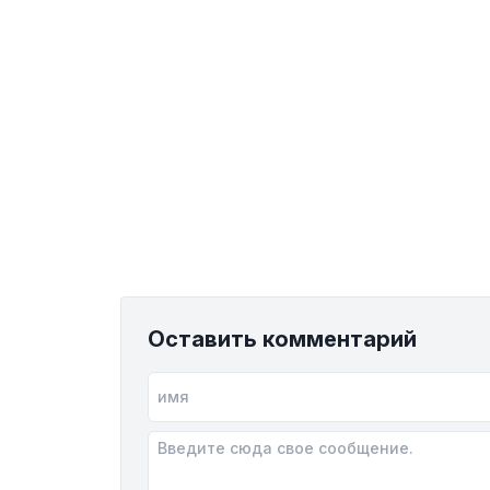
Оставить комментарий