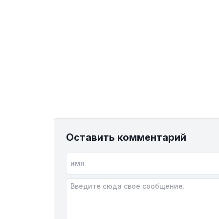
Оставить комментарий