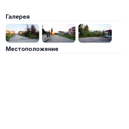
Галерея
Местоположение