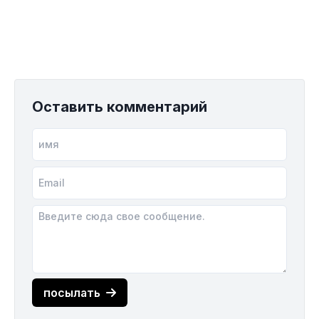
Оставить комментарий
посылать