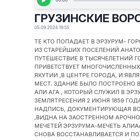
▶
ГРУЗИНСКИЕ ВОРО
05.09.2024 19:55
ТЕ КТО ПОПАДАЕТ В ЭРЗУРУМ- ГО
ИЗ СТАРЕЙШИХ ПОСЕЛЕНИЙ АНАТО
ПУТЕШЕСТВИЕ B ТЫСЯЧЕЛЕТНИЙ Г
ПРИВЕТСТВУЕТ МНОГОЧИСЛЕННЫХ 
ЯКУТИИ ,В ЦЕНТРЕ ГОРОДА, И Я
МЕСТ. ЗДАНИЕ БЫЛО ПОСТРОЕНО В
АЛИ АГА , КОТОРЫЙ СЛУЖИЛ В ЭР
ЗЕМЛЯТРЕСЕНИЯ 2 ИЮНЯ 1859 ГОД
НАДПИСЬ, ДОКУМЕНТИРУЮЩАЯ ВО
,ВИДНА НА ЗАОСТРЕННОМ АРОЧНО
МЕЧЕТЕЙ ЭРЗУРУМА-МЕЧЕТЬ АЛИА
СНОВА ВОССТАНАВЛИВАЕТСЯ И ПО