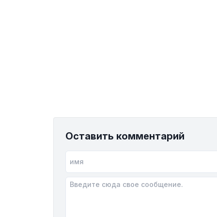
Оставить комментарий