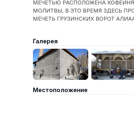
МЕЧЕТЬЮ РАСПОЛОЖЕНА КОФЕЙНЯ
МОЛИТВЫ, В ЭТО ВРЕМЯ ЗДЕСЬ П
МЕЧЕТЬ ГРУЗИНСКИХ ВОРОТ АЛИАА
Галерея
Местоположение