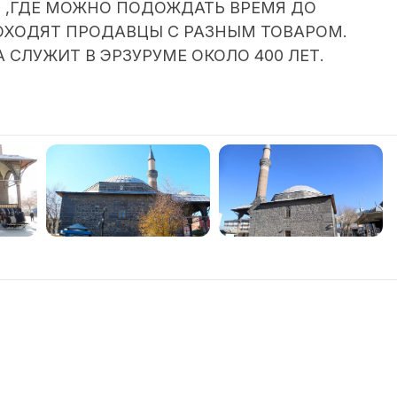
 ,ГДЕ МОЖНО ПОДОЖДАТЬ ВРЕМЯ ДО
РОХОДЯТ ПРОДАВЦЫ С РАЗНЫМ ТОВАРОМ.
 СЛУЖИТ В ЭРЗУРУМЕ ОКОЛО 400 ЛЕТ.