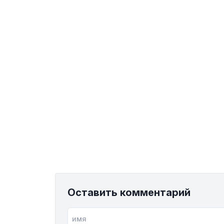
Оставить комментарий