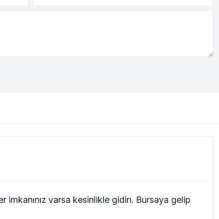
r imkanınız varsa kesinlikle gidin. Bursaya gelip