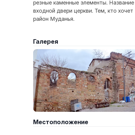
резные каменные элементы. Название 
входной двери церкви. Тем, кто хочет
район Муданья.
Галерея
Местоположение