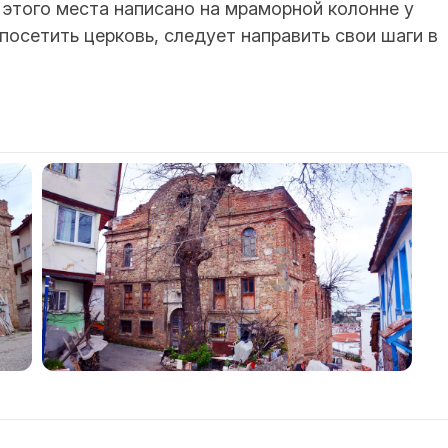
этого места написано на мраморной колонне у
 посетить церковь, следует направить свои шаги в