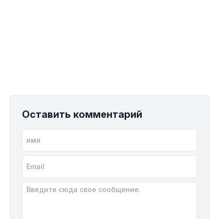
Оставить комментарий