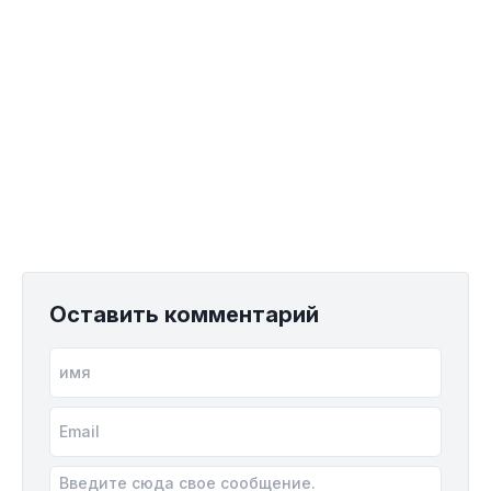
Оставить комментарий