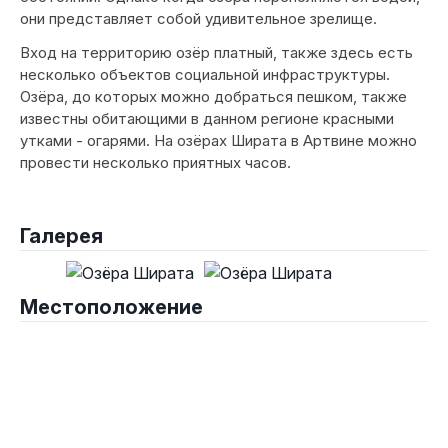
они представляет собой удивительное зрелище.
Вход на территорию озёр платный, также здесь есть
несколько объектов социальной инфраструктуры.
Озёра, до которых можно добраться пешком, также
известны обитающими в данном регионе красными
утками - огарями. На озёрах Ширата в Артвине можно
провести несколько приятных часов.
Галерея
Местоположение