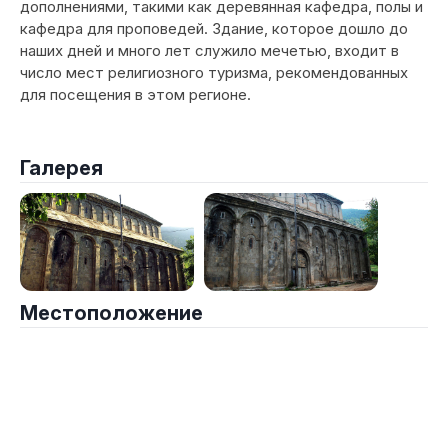
дополнениями, такими как деревянная кафедра, полы и
кафедра для проповедей. Здание, которое дошло до
наших дней и много лет служило мечетью, входит в
число мест религиозного туризма, рекомендованных
для посещения в этом регионе.
Галерея
Местоположение