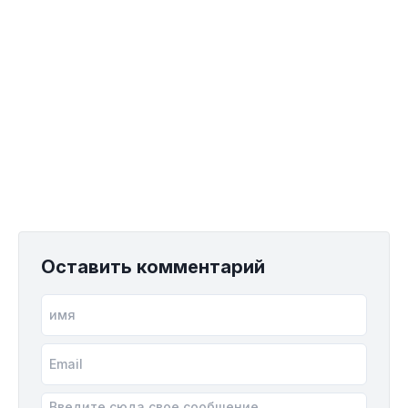
Оставить комментарий