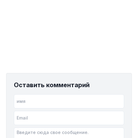
Оставить комментарий