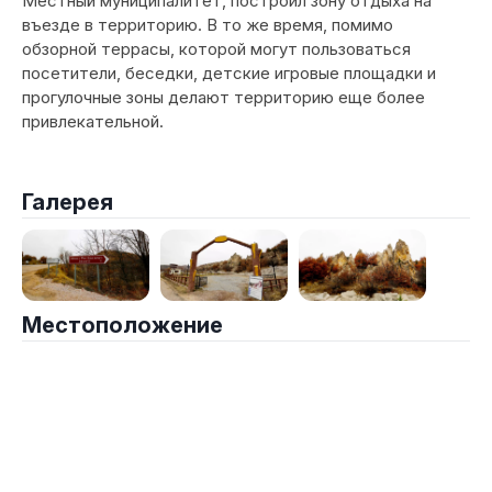
Местный муниципалитет, построил зону отдыха на
въезде в территорию. В то же время, помимо
обзорной террасы, которой могут пользоваться
посетители, беседки, детские игровые площадки и
прогулочные зоны делают территорию еще более
привлекательной.
Галерея
Местоположение