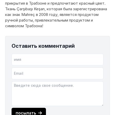
прикрытия в Трабзоне и предпочитают красный цвет.
Ткань Çarşıbaşı Keşan, которая была зарегистрирована
как знак Mahreç в 2008 году, является продуктом
ручной работы, привлекательным продуктом и
символом Трабзона!
Оставить комментарий
посылать