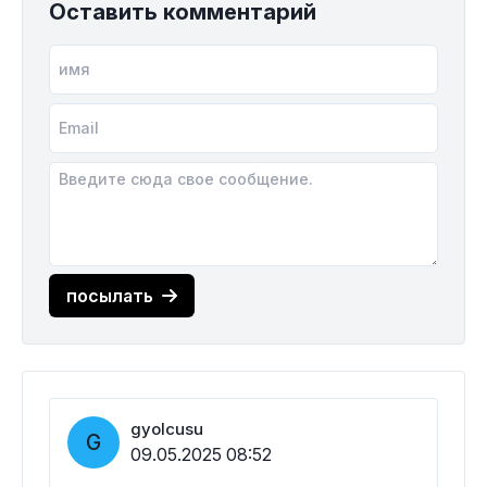
Оставить комментарий
посылать
gyolcusu
G
09.05.2025 08:52