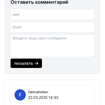
Оставить комментарий
посылать
fatmahnterr
F
22.03.2025 14:45