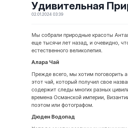
Удивительная При
02.01.2024 03:39
Мы собрали природные красоты Антали
еще тысячи лет назад, и очевидно, чт
естественного великолепия.
Алара Чай
Прежде всего, мы хотим поговорить а 
этот чай, который получил свое назва
содержит следы многих разных цивили
времена Османской империи, Византи
поэтом или фотографом.
Дюден Водопад