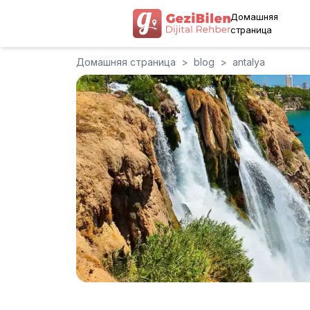
Домашняя
страница
Домашняя страница
>
blog
>
antalya