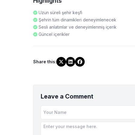
Highlights
Uzun süreli şehir keşfi
Şehrin tüm dinamikleri deneyimlenecek
Sesli anlatımlar ve deneyimlenmiş içerik
Güncel içerikler
Share this
:
Leave a Comment