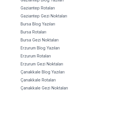
Gaziantep
Rotaları
Gaziantep
Gezi Noktaları
Bursa
Blog Yazıları
Bursa
Rotaları
Bursa
Gezi Noktaları
Erzurum
Blog Yazıları
Erzurum
Rotaları
Erzurum
Gezi Noktaları
Çanakkale
Blog Yazıları
Çanakkale
Rotaları
Çanakkale
Gezi Noktaları