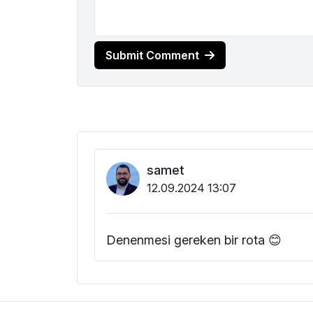
Submit Comment
samet
12.09.2024 13:07
Denenmesi gereken bir rota 😊