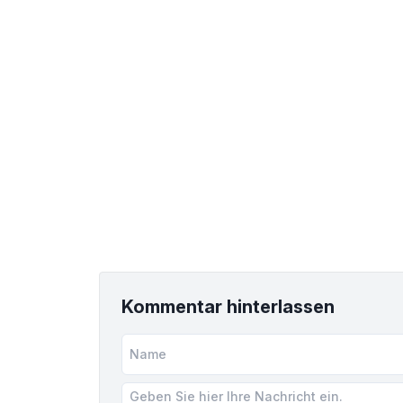
Kommentar hinterlassen