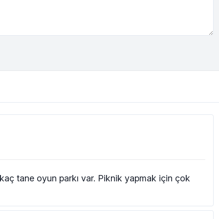
r kaç tane oyun parkı var. Piknik yapmak için çok