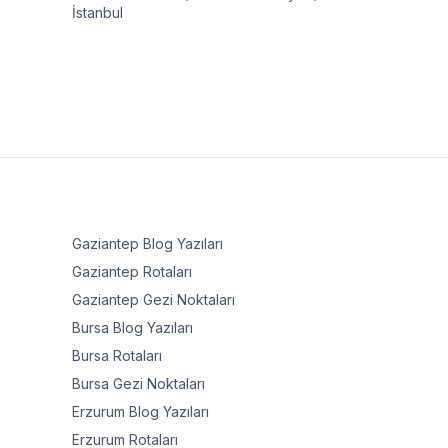
İstanbul
Gaziantep
Blog Yazıları
Gaziantep
Rotaları
Gaziantep
Gezi Noktaları
Bursa
Blog Yazıları
Bursa
Rotaları
Bursa
Gezi Noktaları
Erzurum
Blog Yazıları
Erzurum
Rotaları