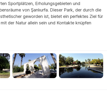
rten Sportplätzen, Erholungsgebieten und
ensräume von Şanlıurfa. Dieser Park, der durch die
hetischer geworden ist, bietet ein perfektes Ziel für
, mit der Natur allein sein und Kontakte knüpfen