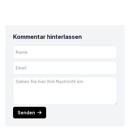
Kommentar hinterlassen
Senden