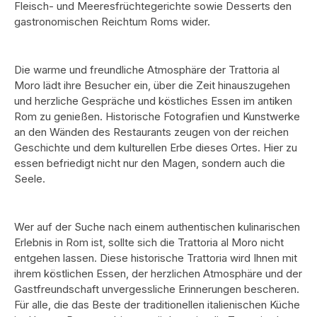
Fleisch- und Meeresfrüchtegerichte sowie Desserts den
gastronomischen Reichtum Roms wider.
Die warme und freundliche Atmosphäre der Trattoria al
Moro lädt ihre Besucher ein, über die Zeit hinauszugehen
und herzliche Gespräche und köstliches Essen im antiken
Rom zu genießen. Historische Fotografien und Kunstwerke
an den Wänden des Restaurants zeugen von der reichen
Geschichte und dem kulturellen Erbe dieses Ortes. Hier zu
essen befriedigt nicht nur den Magen, sondern auch die
Seele.
Wer auf der Suche nach einem authentischen kulinarischen
Erlebnis in Rom ist, sollte sich die Trattoria al Moro nicht
entgehen lassen. Diese historische Trattoria wird Ihnen mit
ihrem köstlichen Essen, der herzlichen Atmosphäre und der
Gastfreundschaft unvergessliche Erinnerungen bescheren.
Für alle, die das Beste der traditionellen italienischen Küche