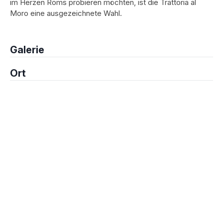
im Herzen Roms probieren möchten, ist die Trattoria al
Moro eine ausgezeichnete Wahl.
Galerie
Ort