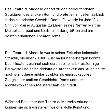
Das Teatro di Marcello gehört zu den bedeutendsten
Strukturen des antiken Rom und bietet einen tiefen Einblick
in das historische Gewebe Roms. Es wurde im Jahr 13 v.
Chr. von Kaiser Augustus zu Ehren seines Neffen Marcus
Marcellus erbaut und bleibt eine der größten und am
besten erhaltenen Theater Roms.
Das Teatro di Marcello war in seiner Zeit eine kolossale
Struktur, die über 20.000 Zuschauer beherbergen konnte.
Das Theater zeichnet sich durch seine halbkreisförmige
Bauweise und seine dreistufige Architektur aus. Auch heute
noch steht diese antike Struktur als eindrucksvolles
Zeugnis der antiken Geschichte Roms und der
architektonischen Meisterschaft der Stadt.
Während Besucher das Teatro di Marcello erkunden,
können sie sich vorstellen, welche Rolle Kunst und