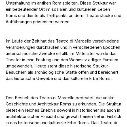
Unterhaltung im antiken Rom spielten. Diese Struktur war
ein bedeutender Ort im sozialen und kulturellen Leben
Roms und diente als Treffpunkt, an dem Theaterstücke und
Aufführungen präsentiert wurden.
Im Laufe der Zeit hat das Teatro di Marcello verschiedene
Veränderungen durchlaufen und in verschiedenen Epochen
unterschiedliche Zwecke erfüllt. Im Mittelalter wurde das
Theater in eine Festung und den Wohnsitz adliger Familien
umgewandelt. Heute steht diese historische Struktur
Besuchern als archäologische Stätte offen und bereichert
das historische Gewebe und das kulturelle Erbe Roms.
Den Besuch des Teatro di Marcello bedeutet, die antike
Geschichte und Architektur Roms zu erkunden. Die Struktur
bietet ein reiches Erlebnis sowohl in historischer als auch in
architektonischer Hinsicht und gewährt einen tiefen Einblick
in das historische und kulturelle Erbe Roms. Das Teatro di