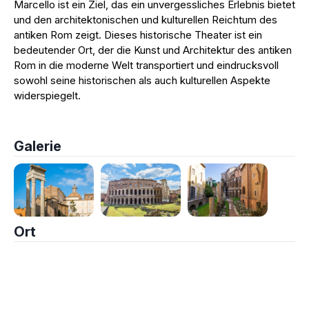
Marcello ist ein Ziel, das ein unvergessliches Erlebnis bietet
und den architektonischen und kulturellen Reichtum des
antiken Rom zeigt. Dieses historische Theater ist ein
bedeutender Ort, der die Kunst und Architektur des antiken
Rom in die moderne Welt transportiert und eindrucksvoll
sowohl seine historischen als auch kulturellen Aspekte
widerspiegelt.
Galerie
Ort