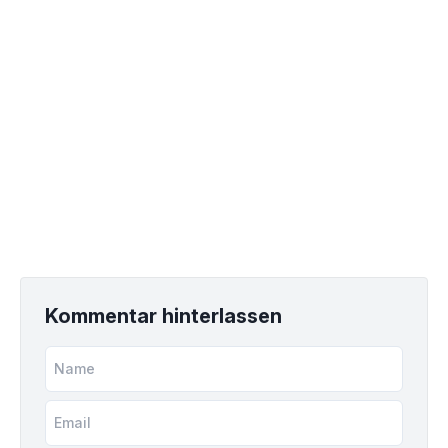
Kommentar hinterlassen