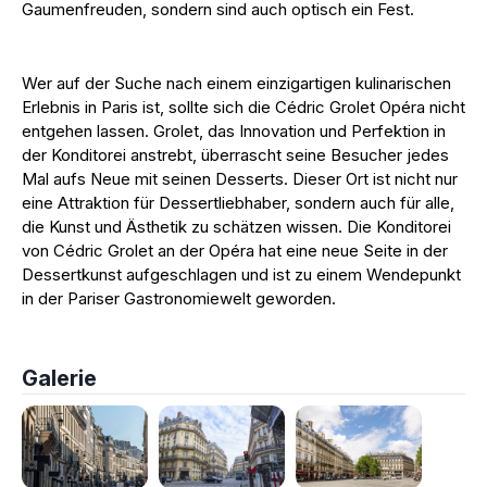
Gaumenfreuden, sondern sind auch optisch ein Fest.
Wer auf der Suche nach einem einzigartigen kulinarischen
Erlebnis in Paris ist, sollte sich die Cédric Grolet Opéra nicht
entgehen lassen. Grolet, das Innovation und Perfektion in
der Konditorei anstrebt, überrascht seine Besucher jedes
Mal aufs Neue mit seinen Desserts. Dieser Ort ist nicht nur
eine Attraktion für Dessertliebhaber, sondern auch für alle,
die Kunst und Ästhetik zu schätzen wissen. Die Konditorei
von Cédric Grolet an der Opéra hat eine neue Seite in der
Dessertkunst aufgeschlagen und ist zu einem Wendepunkt
in der Pariser Gastronomiewelt geworden.
Galerie