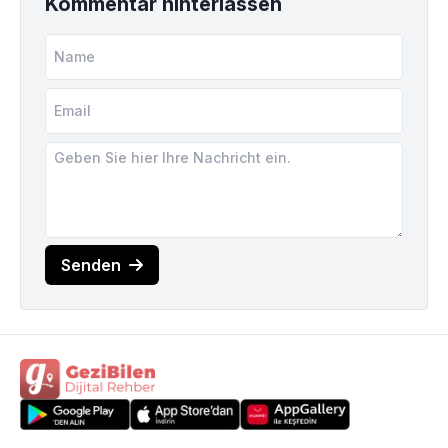
Kommentar hinterlassen
Senden