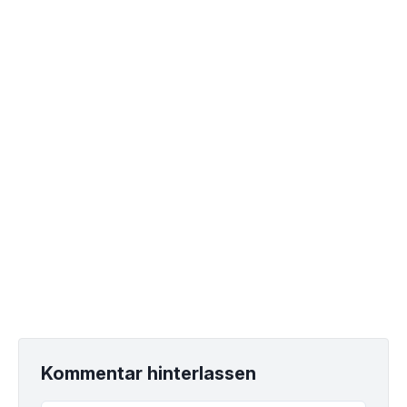
Kommentar hinterlassen