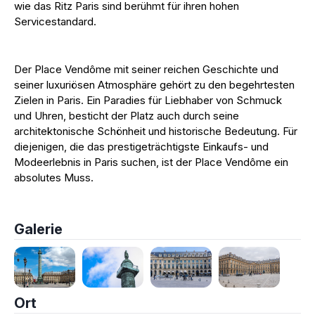
wie das Ritz Paris sind berühmt für ihren hohen
Servicestandard.
Der Place Vendôme mit seiner reichen Geschichte und
seiner luxuriösen Atmosphäre gehört zu den begehrtesten
Zielen in Paris. Ein Paradies für Liebhaber von Schmuck
und Uhren, besticht der Platz auch durch seine
architektonische Schönheit und historische Bedeutung. Für
diejenigen, die das prestigeträchtigste Einkaufs- und
Modeerlebnis in Paris suchen, ist der Place Vendôme ein
absolutes Muss.
Galerie
Ort