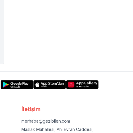
İletişim
merhaba@gezibilen.com
Maslak Mahallesi, Ahi Evran Caddesi,