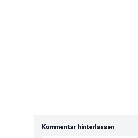
Kommentar hinterlassen