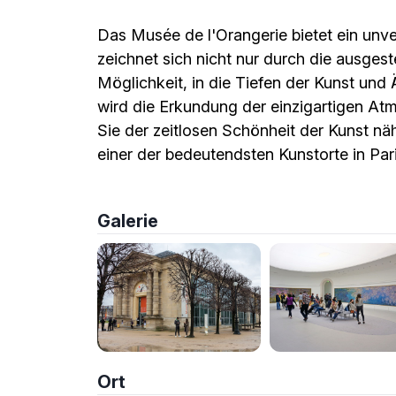
Das Musée de l'Orangerie bietet ein unve
zeichnet sich nicht nur durch die ausges
Möglichkeit, in die Tiefen der Kunst und 
wird die Erkundung der einzigartigen A
Sie der zeitlosen Schönheit der Kunst nä
einer der bedeutendsten Kunstorte in Par
Galerie
Ort