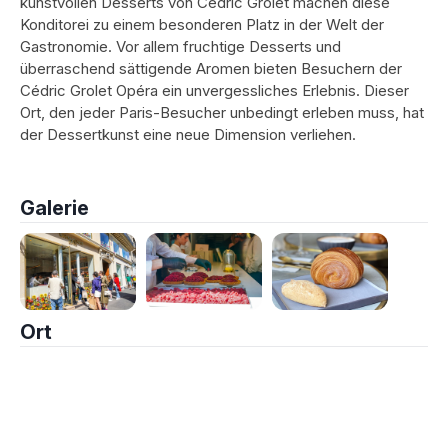
kunstvollen Desserts von Cédric Grolet machen diese
Konditorei zu einem besonderen Platz in der Welt der
Gastronomie. Vor allem fruchtige Desserts und
überraschend sättigende Aromen bieten Besuchern der
Cédric Grolet Opéra ein unvergessliches Erlebnis. Dieser
Ort, den jeder Paris-Besucher unbedingt erleben muss, hat
der Dessertkunst eine neue Dimension verliehen.
Galerie
Ort