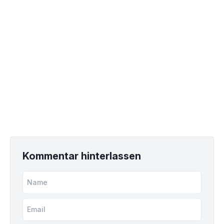
Kommentar hinterlassen