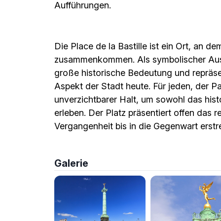
Aufführungen.
Die Place de la Bastille ist ein Ort, an 
zusammenkommen. Als symbolischer Ausg
große historische Bedeutung und repräse
Aspekt der Stadt heute. Für jeden, der Par
unverzichtbarer Halt, um sowohl das hist
erleben. Der Platz präsentiert offen das r
Vergangenheit bis in die Gegenwart erstr
Galerie