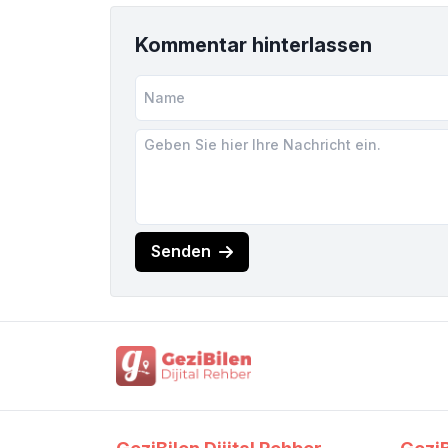
Kommentar hinterlassen
Senden