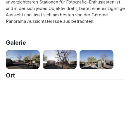
unverzichtbaren Stationen für Fotografie-Enthusiasten ist
und in der sich jedes Objektiv dreht, bietet eine einzigartige
Aussicht und lässt sich am besten von der Göreme
Panorama Aussichtsterasse aus betrachten.
Galerie
Ort