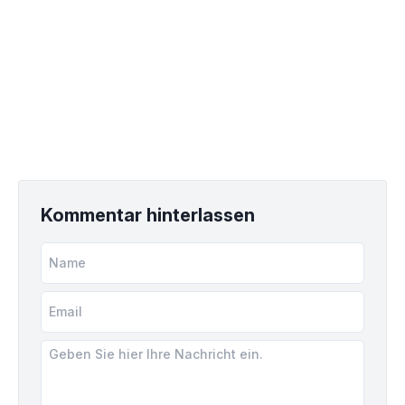
Kommentar hinterlassen